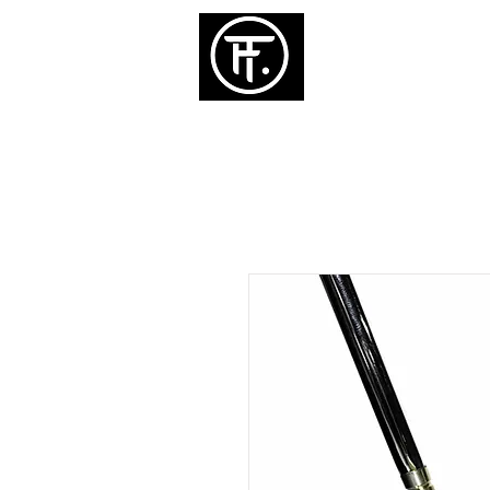
ホーム
パタ