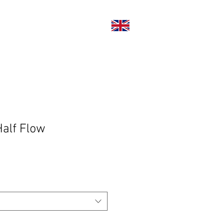
い合わせ
alf Flow